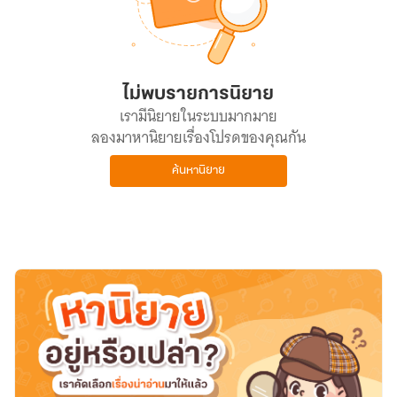
ไม่พบรายการนิยาย
เรามีนิยายในระบบมากมาย
ลองมาหานิยายเรื่องโปรดของคุณกัน
ค้นหานิยาย