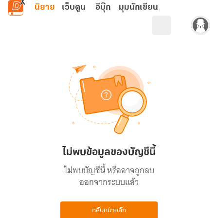
ข้ามไปยังเนื้อหาหลัก
นิยาย
เว็บตูน
อีบุ๊ก
มุมนักเขียน
ไม่พบข้อมูลของบัญชีนี้
ไม่พบบัญชีนี้ หรืออาจถูกลบ
ออกจากระบบแล้ว
กลับหน้าหลัก