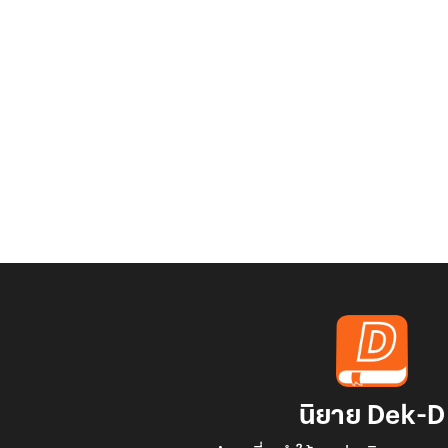
นิยาย Dek-D