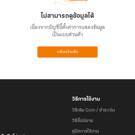
ไม่สามารถดูข้อมูลได้
เนื่องจากบัญชีนี้ตั้งค่าการแสดงข้อมูล
เป็นแบบส่วนตัว
กลับหน้าหลัก
วิธีการใช้งาน
วิธีเติม Coin / ชำระเงิน
วิธีซื้อนิยาย
คู่มือการใช้งาน