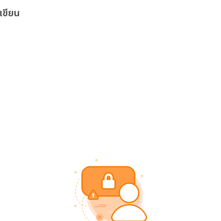
เขียน