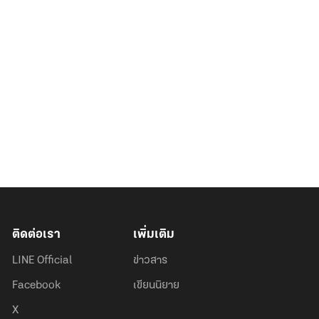
ติดต่อเรา
เพิ่มเติม
LINE Official
ข่าวสาร
Facebook
เขียนนิยาย
X