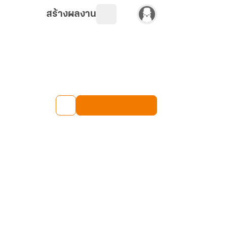
สร้างผลงาน