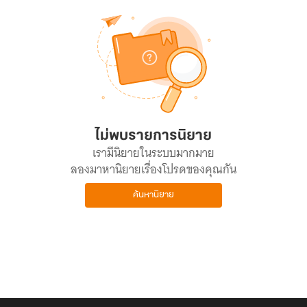
ไม่พบรายการนิยาย
เรามีนิยายในระบบมากมาย
ลองมาหานิยายเรื่องโปรดของคุณกัน
ค้นหานิยาย