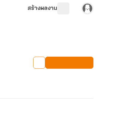
สร้างผลงาน