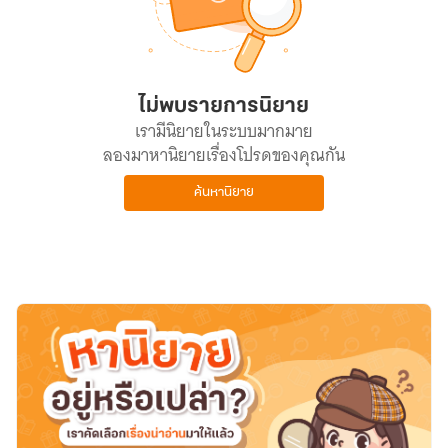
ไม่พบรายการนิยาย
เรามีนิยายในระบบมากมาย
ลองมาหานิยายเรื่องโปรดของคุณกัน
ค้นหานิยาย