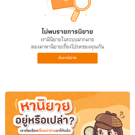
ไม่พบรายการนิยาย
เรามีนิยายในระบบมากมาย
ลองมาหานิยายเรื่องโปรดของคุณกัน
ค้นหานิยาย