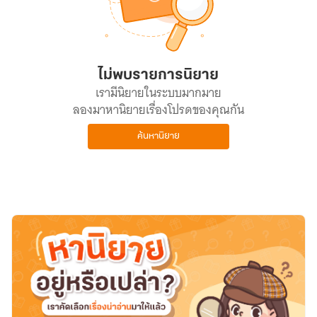
ไม่พบรายการนิยาย
เรามีนิยายในระบบมากมาย
ลองมาหานิยายเรื่องโปรดของคุณกัน
ค้นหานิยาย