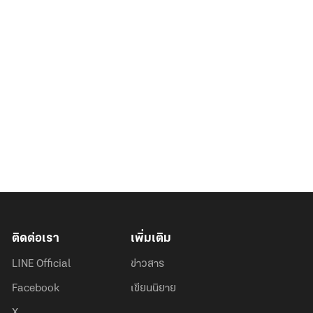
ติดต่อเรา
เพิ่มเติม
LINE Official
ข่าวสาร
Facebook
เขียนนิยาย