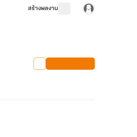
สร้างผลงาน