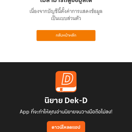
ไม่สามารถดูข้อมูลได้
เนื่องจากบัญชีนี้ตั้งค่าการแสดงข้อมูล
เป็นแบบส่วนตัว
กลับหน้าหลัก
นิยาย Dek-D
App ที่จะทำให้คุณอ่านนิยายจนวางมือถือไม่ลง!
ดาวน์โหลดแอป