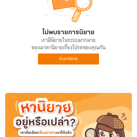
ไม่พบรายการนิยาย
เรามีนิยายในระบบมากมาย
ลองมาหานิยายเรื่องโปรดของคุณกัน
ค้นหานิยาย