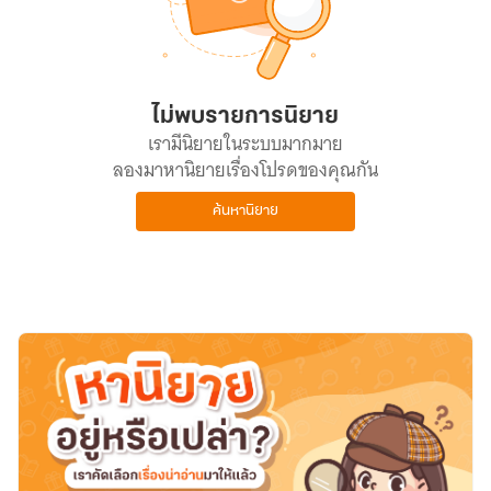
ไม่พบรายการนิยาย
เรามีนิยายในระบบมากมาย
ลองมาหานิยายเรื่องโปรดของคุณกัน
ค้นหานิยาย