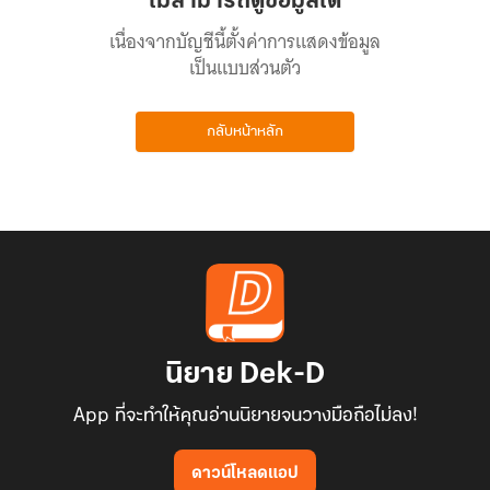
ไม่สามารถดูข้อมูลได้
เนื่องจากบัญชีนี้ตั้งค่าการแสดงข้อมูล
เป็นแบบส่วนตัว
กลับหน้าหลัก
นิยาย Dek-D
App ที่จะทำให้คุณอ่านนิยายจนวางมือถือไม่ลง!
ดาวน์โหลดแอป