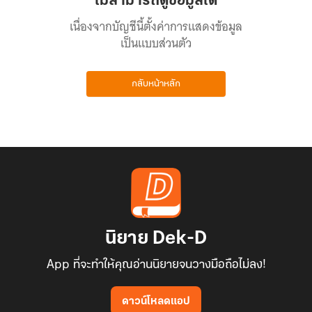
ไม่สามารถดูข้อมูลได้
เนื่องจากบัญชีนี้ตั้งค่าการแสดงข้อมูล
เป็นแบบส่วนตัว
กลับหน้าหลัก
นิยาย Dek-D
App ที่จะทำให้คุณอ่านนิยายจนวางมือถือไม่ลง!
ดาวน์โหลดแอป