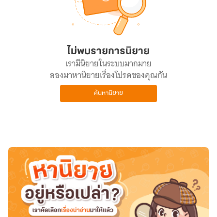
ไม่พบรายการนิยาย
เรามีนิยายในระบบมากมาย
ลองมาหานิยายเรื่องโปรดของคุณกัน
ค้นหานิยาย