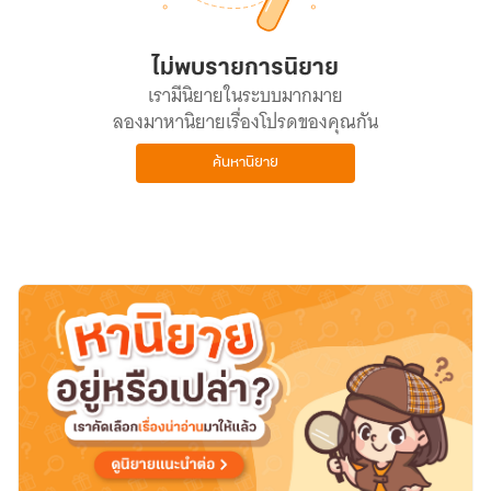
ไม่พบรายการนิยาย
เรามีนิยายในระบบมากมาย
ลองมาหานิยายเรื่องโปรดของคุณกัน
ค้นหานิยาย