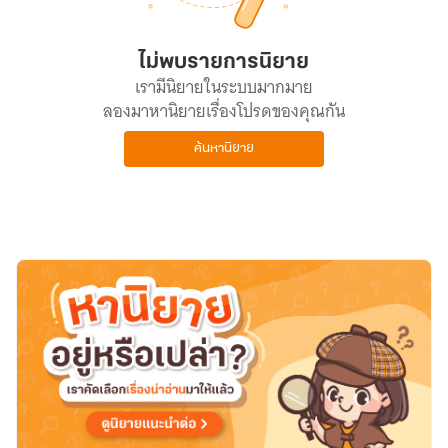
ไม่พบรายการนิยาย
เรามีนิยายในระบบมากมาย
ลองมาหานิยายเรื่องโปรดของคุณกัน
ค้นหานิยาย