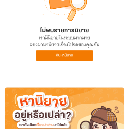
ไม่พบรายการนิยาย
เรามีนิยายในระบบมากมาย
ลองมาหานิยายเรื่องโปรดของคุณกัน
ค้นหานิยาย