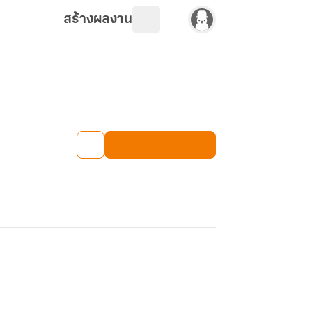
สร้างผลงาน