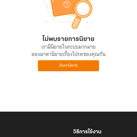
ไม่พบรายการนิยาย
เรามีนิยายในระบบมากมาย
ลองมาหานิยายเรื่องโปรดของคุณกัน
ค้นหานิยาย
วิธีการใช้งาน