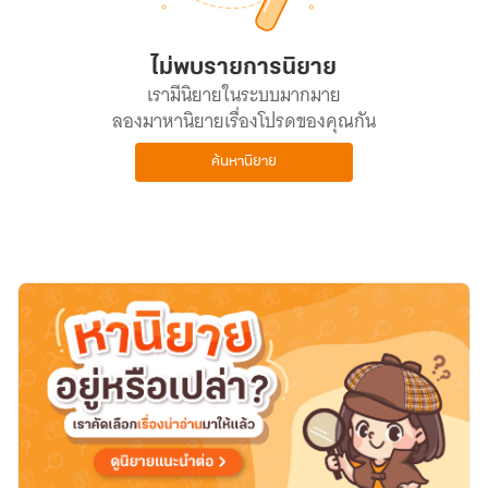
ไม่พบรายการนิยาย
เรามีนิยายในระบบมากมาย
ลองมาหานิยายเรื่องโปรดของคุณกัน
ค้นหานิยาย