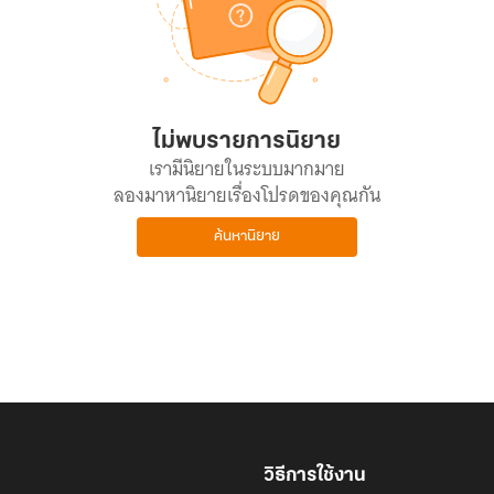
ไม่พบรายการนิยาย
เรามีนิยายในระบบมากมาย
ลองมาหานิยายเรื่องโปรดของคุณกัน
ค้นหานิยาย
วิธีการใช้งาน