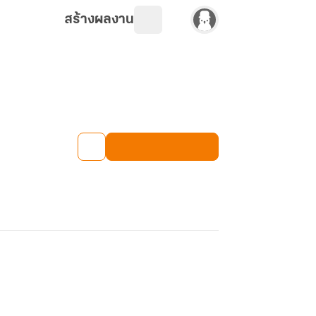
สร้างผลงาน