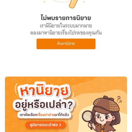
ไม่พบรายการนิยาย
เรามีนิยายในระบบมากมาย
ลองมาหานิยายเรื่องโปรดของคุณกัน
ค้นหานิยาย