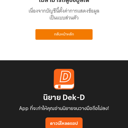
ไม่สามารถดูข้อมูลได้
เนื่องจากบัญชีนี้ตั้งค่าการแสดงข้อมูล
เป็นแบบส่วนตัว
กลับหน้าหลัก
นิยาย Dek-D
App ที่จะทำให้คุณอ่านนิยายจนวางมือถือไม่ลง!
ดาวน์โหลดแอป