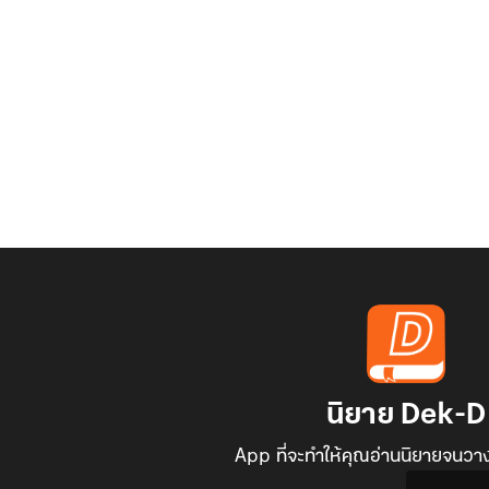
นิยาย Dek-D
App ที่จะทำให้คุณอ่านนิยายจนวาง