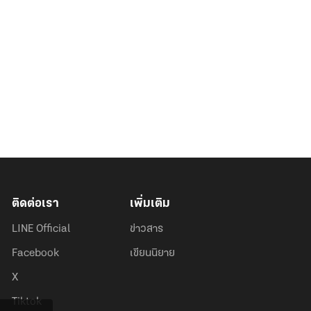
ติดต่อเรา
เพิ่มเติม
LINE Official
ข่าวสาร
Facebook
เขียนนิยาย
X
Tiktok