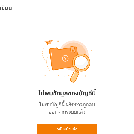
เขียน
ไม่พบข้อมูลของบัญชีนี้
ไม่พบบัญชีนี้ หรืออาจถูกลบ
ออกจากระบบแล้ว
กลับหน้าหลัก