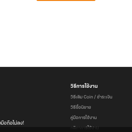
วิธีการใช้งาน
วิธีเติม Coin / ชำระเงิน
วิธีซื้อนิยาย
คู่มือการใช้งาน
มือถือไม่ลง!
กติกาการใช้งาน