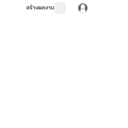
สร้างผลงาน