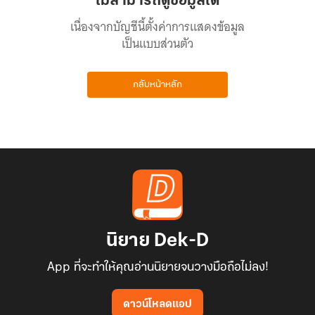
ไม่สามารถดูข้อมูลได้
เนื่องจากบัญชีนี้ตั้งค่าการแสดงข้อมูล
เป็นแบบส่วนตัว
กลับหน้าหลัก
นิยาย Dek-D
App ที่จะทำให้คุณอ่านนิยายจนวางมือถือไม่ลง!
ดาวน์โหลดแอป