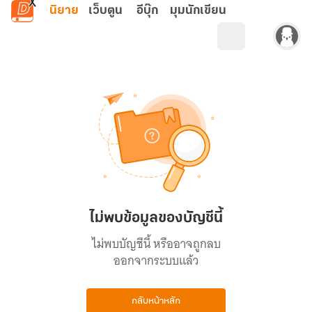
ข้ามไปยังเนื้อหาหลัก
นิยาย
เว็บตูน
อีบุ๊ก
มุมนักเขียน
ไม่พบข้อมูลของบัญชีนี้
ไม่พบบัญชีนี้ หรืออาจถูกลบ
ออกจากระบบแล้ว
กลับหน้าหลัก