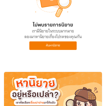
ไม่พบรายการนิยาย
เรามีนิยายในระบบมากมาย
ลองมาหานิยายเรื่องโปรดของคุณกัน
ค้นหานิยาย