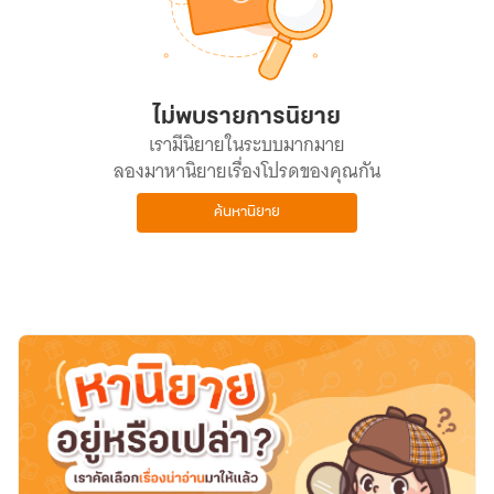
ไม่พบรายการนิยาย
เรามีนิยายในระบบมากมาย
ลองมาหานิยายเรื่องโปรดของคุณกัน
ค้นหานิยาย