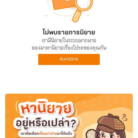
ไม่พบรายการนิยาย
เรามีนิยายในระบบมากมาย
ลองมาหานิยายเรื่องโปรดของคุณกัน
ค้นหานิยาย