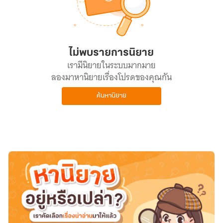
ไม่พบรายการนิยาย
เรามีนิยายในระบบมากมาย
ลองมาหานิยายเรื่องโปรดของคุณกัน
ค้นหานิยาย