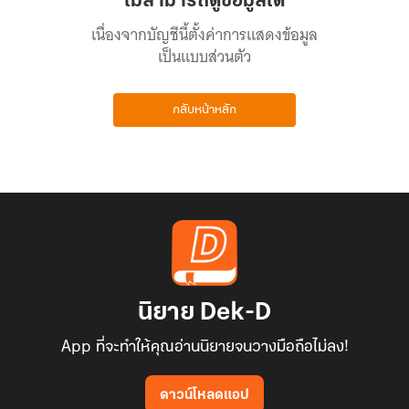
ไม่สามารถดูข้อมูลได้
เนื่องจากบัญชีนี้ตั้งค่าการแสดงข้อมูล
เป็นแบบส่วนตัว
กลับหน้าหลัก
นิยาย Dek-D
App ที่จะทำให้คุณอ่านนิยายจนวางมือถือไม่ลง!
ดาวน์โหลดแอป