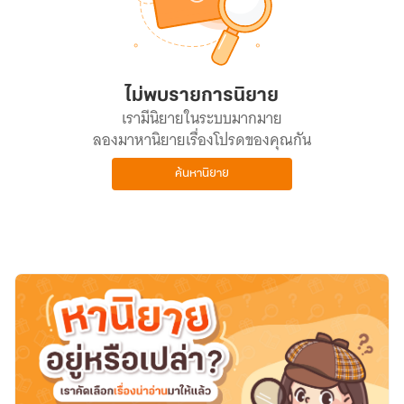
ไม่พบรายการนิยาย
เรามีนิยายในระบบมากมาย
ลองมาหานิยายเรื่องโปรดของคุณกัน
ค้นหานิยาย