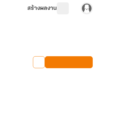
สร้างผลงาน