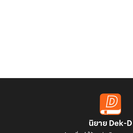
นิยาย Dek-D