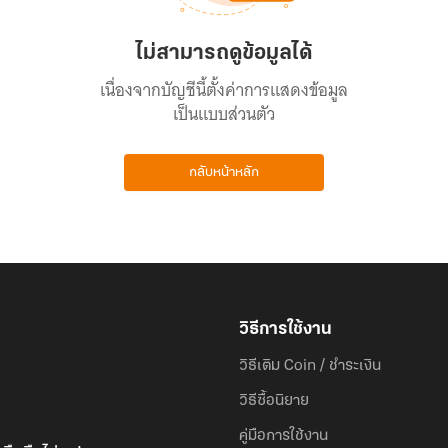
ไม่สามารถดูข้อมูลได้
เนื่องจากบัญชีนี้ตั้งค่าการแสดงข้อมูล
เป็นแบบส่วนตัว
กลับหน้าหลัก
วิธีการใช้งาน
วิธีเติม Coin / ชำระเงิน
วิธีซื้อนิยาย
คู่มือการใช้งาน