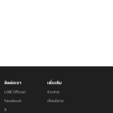
ติดต่อเรา
เพิ่มเติม
LINE Official
ข่าวสาร
Facebook
เขียนนิยาย
X