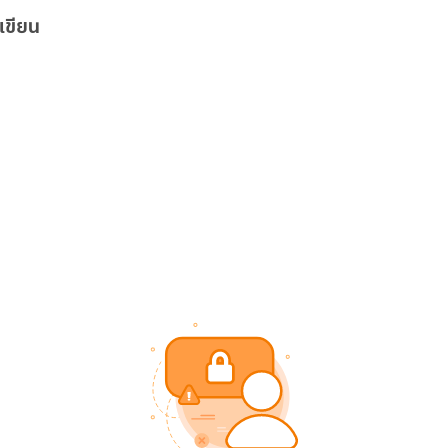
เขียน