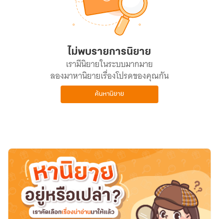
ไม่พบรายการนิยาย
เรามีนิยายในระบบมากมาย
ลองมาหานิยายเรื่องโปรดของคุณกัน
ค้นหานิยาย