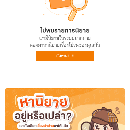
ไม่พบรายการนิยาย
เรามีนิยายในระบบมากมาย
ลองมาหานิยายเรื่องโปรดของคุณกัน
ค้นหานิยาย