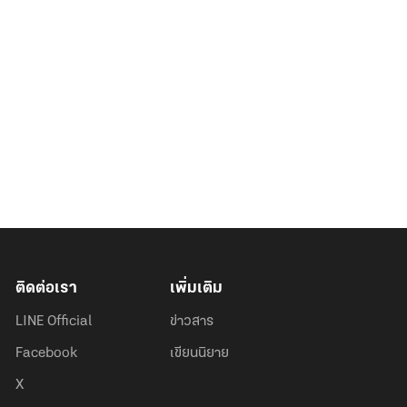
ติดต่อเรา
เพิ่มเติม
LINE Official
ข่าวสาร
Facebook
เขียนนิยาย
X