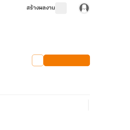
สร้างผลงาน