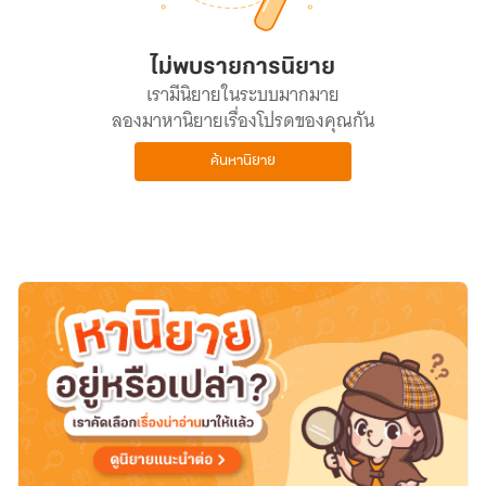
ไม่พบรายการนิยาย
เรามีนิยายในระบบมากมาย
ลองมาหานิยายเรื่องโปรดของคุณกัน
ค้นหานิยาย