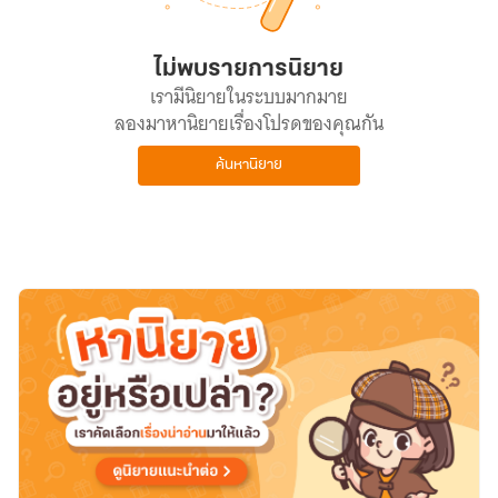
ไม่พบรายการนิยาย
เรามีนิยายในระบบมากมาย
ลองมาหานิยายเรื่องโปรดของคุณกัน
ค้นหานิยาย