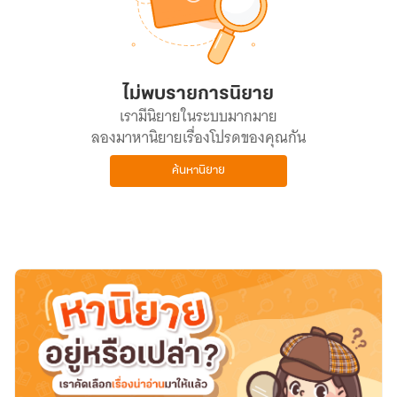
ไม่พบรายการนิยาย
เรามีนิยายในระบบมากมาย
ลองมาหานิยายเรื่องโปรดของคุณกัน
ค้นหานิยาย