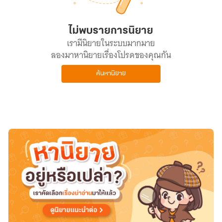
ไม่พบรายการนิยาย
เรามีนิยายในระบบมากมาย
ลองมาหานิยายเรื่องโปรดของคุณกัน
ค้นหานิยาย