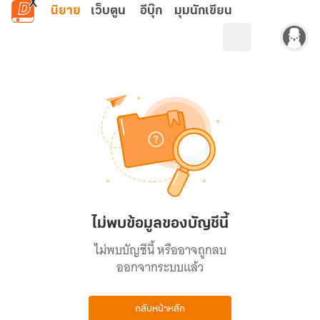
ข้ามไปยังเนื้อหาหลัก
นิยาย
เว็บตูน
อีบุ๊ก
มุมนักเขียน
ไม่พบข้อมูลของบัญชีนี้
ไม่พบบัญชีนี้ หรืออาจถูกลบ
ออกจากระบบแล้ว
กลับหน้าหลัก