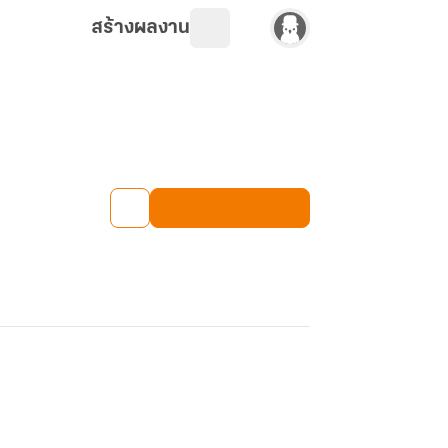
สร้างผลงาน