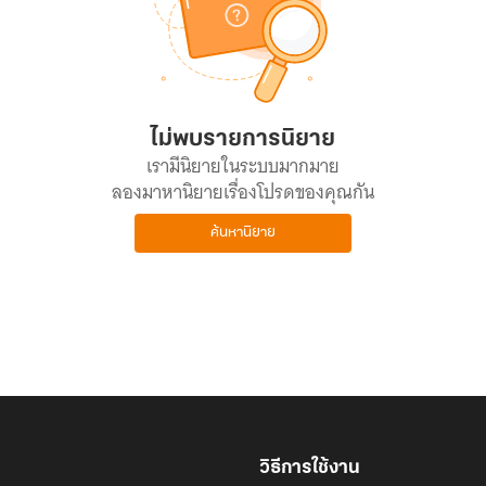
ไม่พบรายการนิยาย
เรามีนิยายในระบบมากมาย
ลองมาหานิยายเรื่องโปรดของคุณกัน
ค้นหานิยาย
วิธีการใช้งาน