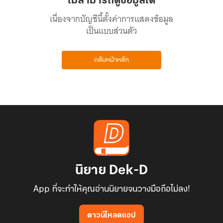
ไม่สามารถดูข้อมูลได้
เนื่องจากบัญชีนี้ตั้งค่าการแสดงข้อมูล
เป็นแบบส่วนตัว
กลับหน้าหลัก
นิยาย Dek-D
App ที่จะทำให้คุณอ่านนิยายจนวางมือถือไม่ลง!
ดาวน์โหลดแอป