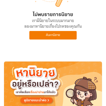
ไม่พบรายการนิยาย
เรามีนิยายในระบบมากมาย
ลองมาหานิยายเรื่องโปรดของคุณกัน
ค้นหานิยาย