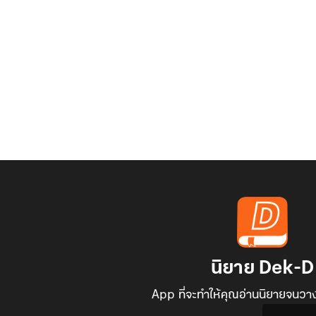
นิยาย Dek-D
App ที่จะทำให้คุณอ่านนิยายจนวาง