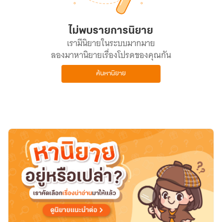
ไม่พบรายการนิยาย
เรามีนิยายในระบบมากมาย
ลองมาหานิยายเรื่องโปรดของคุณกัน
ค้นหานิยาย