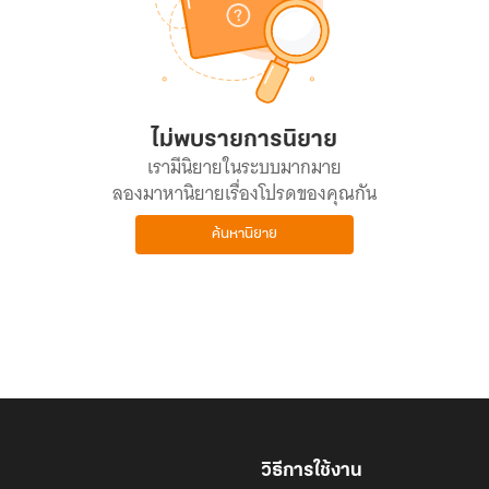
ไม่พบรายการนิยาย
เรามีนิยายในระบบมากมาย
ลองมาหานิยายเรื่องโปรดของคุณกัน
ค้นหานิยาย
วิธีการใช้งาน