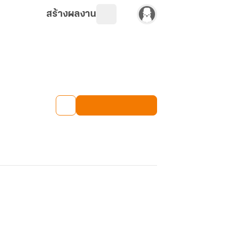
สร้างผลงาน