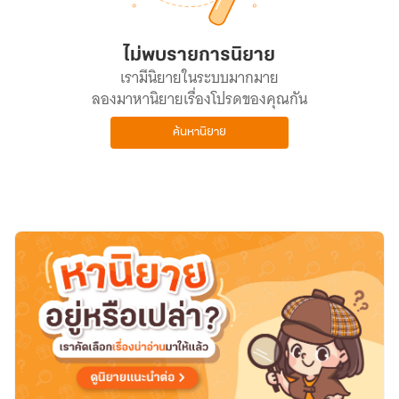
ไม่พบรายการนิยาย
เรามีนิยายในระบบมากมาย
ลองมาหานิยายเรื่องโปรดของคุณกัน
ค้นหานิยาย