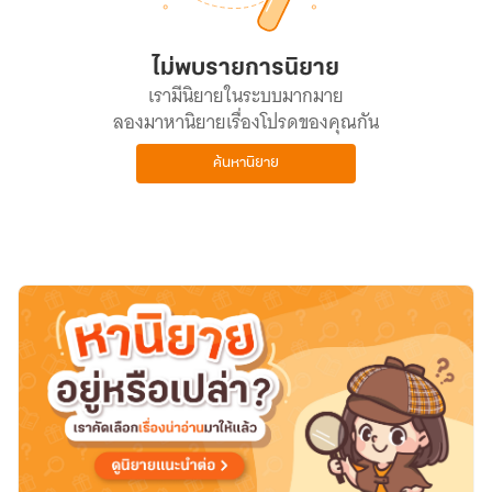
ไม่พบรายการนิยาย
เรามีนิยายในระบบมากมาย
ลองมาหานิยายเรื่องโปรดของคุณกัน
ค้นหานิยาย