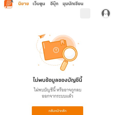
ข้ามไปยังเนื้อหาหลัก
นิยาย
เว็บตูน
อีบุ๊ก
มุมนักเขียน
ไม่พบข้อมูลของบัญชีนี้
ไม่พบบัญชีนี้ หรืออาจถูกลบ
ออกจากระบบแล้ว
กลับหน้าหลัก