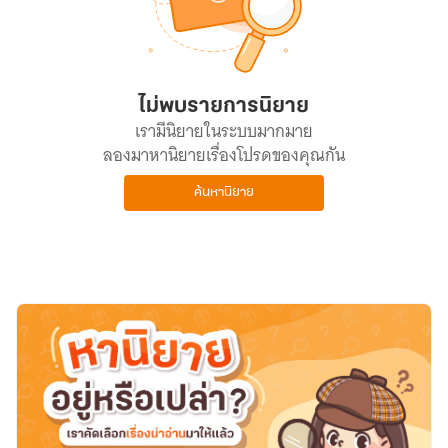
ไม่พบรายการนิยาย
เรามีนิยายในระบบมากมาย
ลองมาหานิยายเรื่องโปรดของคุณกัน
ค้นหานิยาย